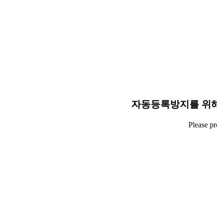
자동등록방지를 위해
Please p