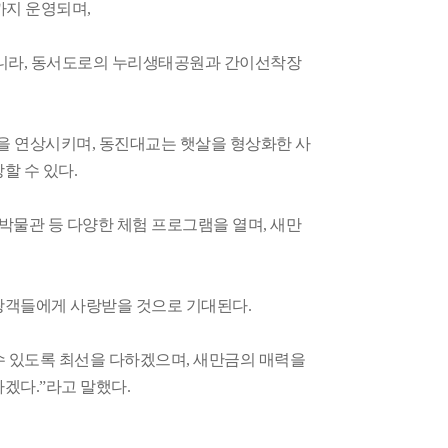
까지 운영되며,
아니라, 동서도로의 누리생태공원과 간이선착장
을 연상시키며, 동진대교는 햇살을 형상화한 사
할 수 있다.
물관 등 다양한 체험 프로그램을 열며, 새만
광객들에게 사랑받을 것으로 기대된다.
수 있도록 최선을 다하겠으며, 새만금의 매력을
겠다.”라고 말했다.