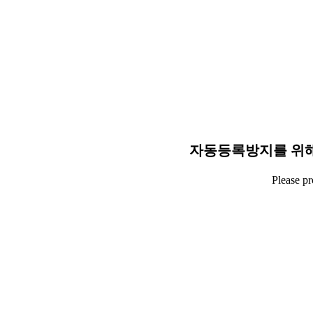
자동등록방지를 위해
Please p