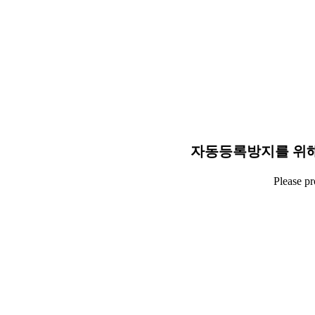
자동등록방지를 위해
Please p