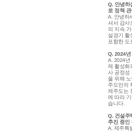
Q. 안녕
로 정책 
A. 안녕
셔서 감사
의 지속 가
설경기 활
포함한 도
Q. 20
A. 202
제 활성화
사 공정성
을 위해 
주도만의 
제주도는 
에 따라 
습니다.
Q. 건설
추진 중인
A. 제주